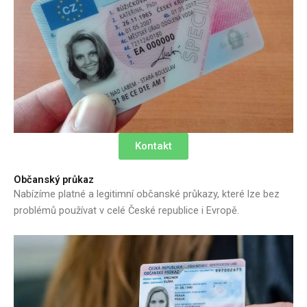
Kontakt
Občanský průkaz
Nabízíme platné a legitimní občanské průkazy, které lze bez
problémů používat v celé České republice i Evropě.