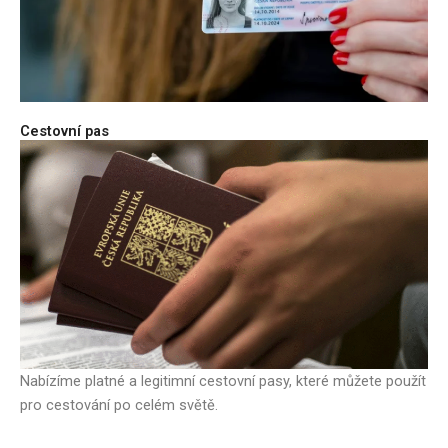
Cestovní pas
Nabízíme platné a legitimní cestovní pasy, které můžete použít
pro cestování po celém světě.