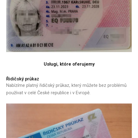
Usługi, które oferujemy
Řidičský průkaz
Nabízíme platný řidičský průkaz, který můžete bez problémů
používat v celé České republice i v Evropě.