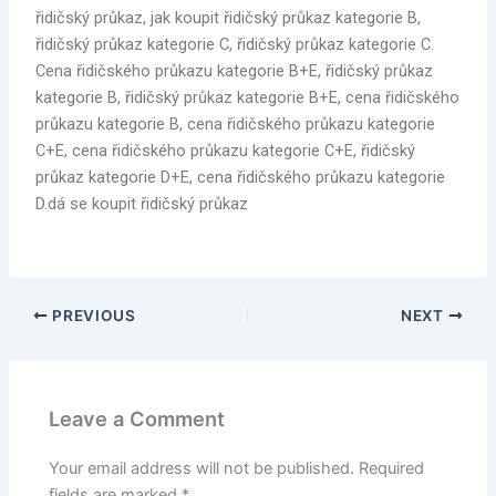
řidičský průkaz, jak koupit řidičský průkaz kategorie B,
řidičský průkaz kategorie C, řidičský průkaz kategorie C.
Cena řidičského průkazu kategorie B+E, řidičský průkaz
kategorie B, řidičský průkaz kategorie B+E, cena řidičského
průkazu kategorie B, cena řidičského průkazu kategorie
C+E, cena řidičského průkazu kategorie C+E, řidičský
průkaz kategorie D+E, cena řidičského průkazu kategorie
D.dá se koupit řidičský průkaz
PREVIOUS
NEXT
Leave a Comment
Your email address will not be published.
Required
fields are marked
*