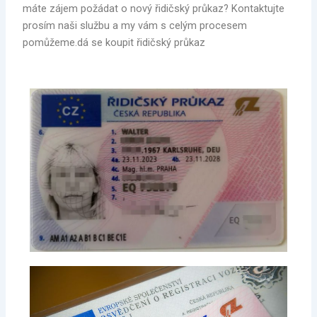
máte zájem požádat o nový řidičský průkaz? Kontaktujte
prosím naši službu a my vám s celým procesem
pomůžeme.dá se koupit řidičský průkaz